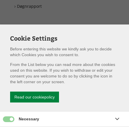
Døgnrapport
Cookie Settings
Before entering this website we kindly ask you to decide
which Cookies you wish to consent to.
From the List below you can read more about the cookies
used on this website. If you wish to withdraw or edit your
consent you are welcome to do so by clicking the icon in
the left corner on your screen.
Read our cookiepolicy
Give permission for Necessary cookies
Necessary